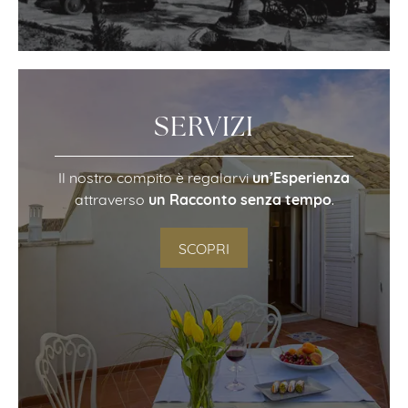
SERVIZI
un’Esperienza
Il nostro compito è regalarvi
un Racconto senza tempo
attraverso
.
SCOPRI