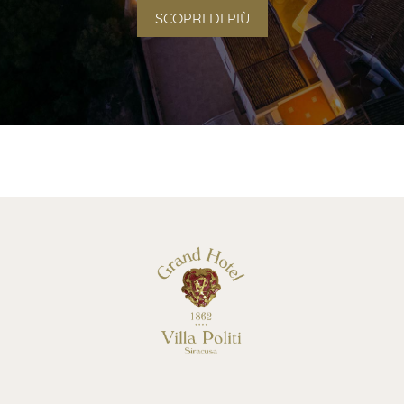
SCOPRI DI PIÙ