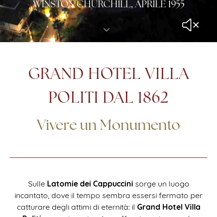
WINSTON CHURCHILL, APRILE 1955
GRAND HOTEL VILLA
POLITI DAL 1862
Vivere un Monumento
Latomie dei Cappuccini
Sulle
sorge un luogo
incantato, dove il tempo sembra essersi fermato per
Grand Hotel Villa
catturare degli attimi di eternità: il