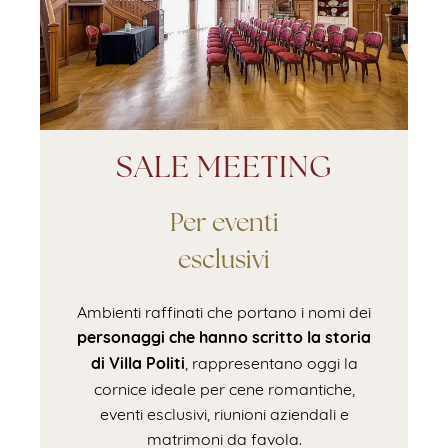
SALE MEETING
Per eventi
esclusivi
Ambienti raffinati che portano i nomi dei
personaggi che hanno scritto la storia
di Villa Politi
, rappresentano oggi la
cornice ideale per cene romantiche,
eventi esclusivi, riunioni aziendali e
matrimoni da favola.