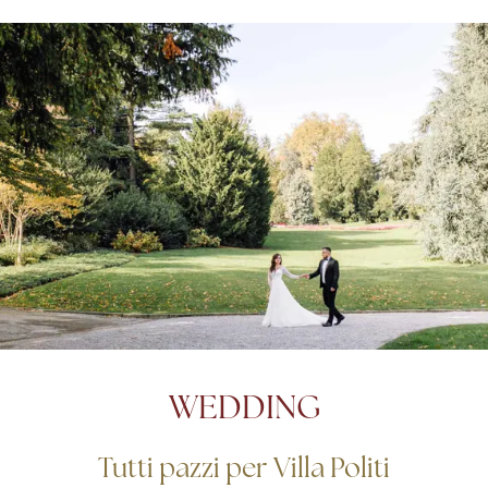
WEDDING
Tutti pazzi per Villa Politi