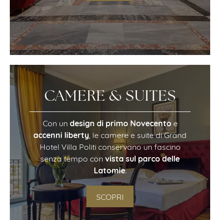
CAMERE & SUITES
design di primo Novecento
Con un
e
accenni liberty
, le camere e suite di Grand
Hotel Villa Politi conservano un fascino
vista sul
parco delle
senza tempo con
Latomie
.
SCOPRI