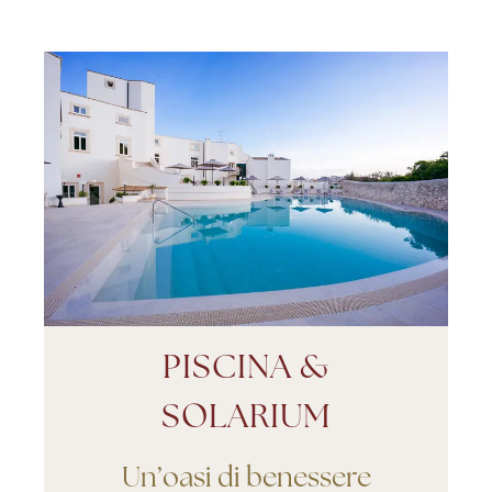
PISCINA &
SOLARIUM
Un’oasi di benessere