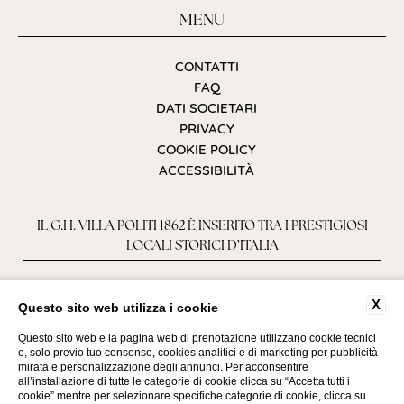
MENU
CONTATTI
FAQ
DATI SOCIETARI
PRIVACY
COOKIE POLICY
ACCESSIBILITÀ
IL G.H. VILLA POLITI 1862 È INSERITO TRA I PRESTIGIOSI
LOCALI STORICI D’ITALIA
X
Questo sito web utilizza i cookie
Questo sito web e la pagina web di prenotazione utilizzano cookie tecnici
e, solo previo tuo consenso, cookies analitici e di marketing per pubblicità
mirata e personalizzazione degli annunci. Per acconsentire
all’installazione di tutte le categorie di cookie clicca su “Accetta tutti i
cookie” mentre per selezionare specifiche categorie di cookie, clicca su