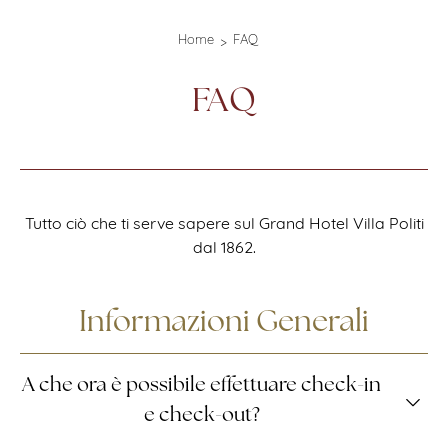
Home
FAQ
FAQ
Tutto ciò che ti serve sapere sul Grand Hotel Villa Politi
dal 1862.
Informazioni Generali
A che ora è possibile effettuare check-in
e check-out?